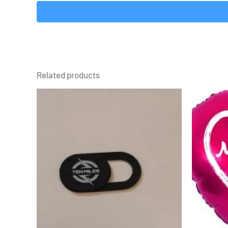
Related products