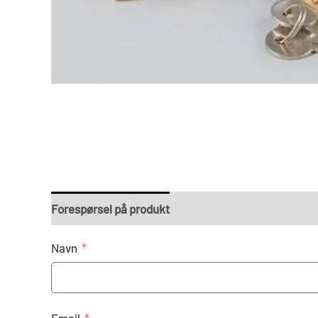
Forespørsel på produkt
Navn