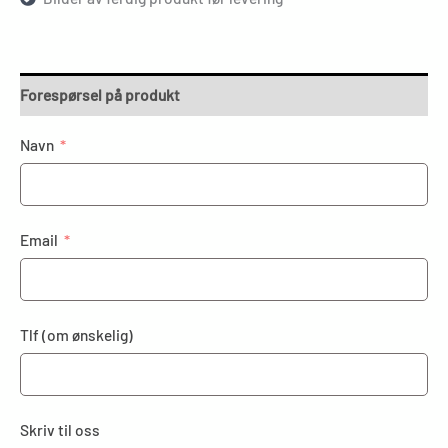
Forespørsel på produkt
Navn
Email
Tlf (om ønskelig)
Skriv til oss