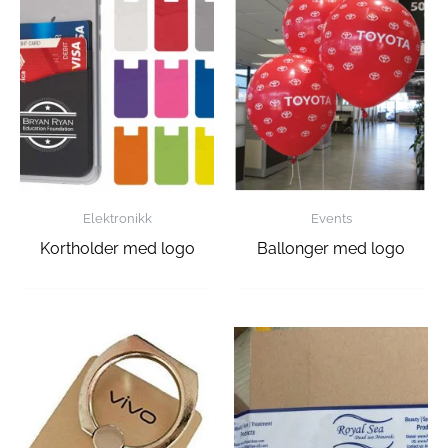
Elektronikk
Events
Kortholder med logo
Ballonger med logo