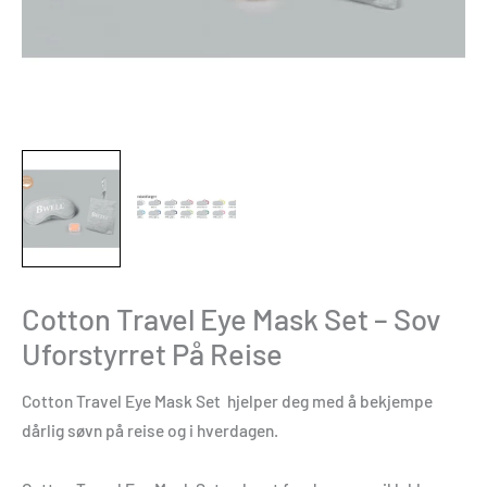
Cotton Travel Eye Mask Set – Sov
Uforstyrret På Reise
Cotton Travel Eye Mask Set hjelper deg med å bekjempe
dårlig søvn på reise og i hverdagen.