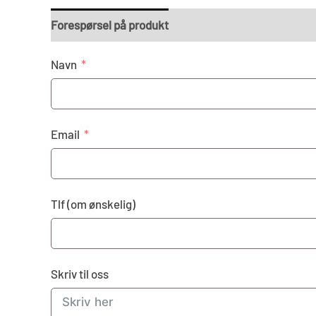
Forespørsel på produkt
Navn
Email
Tlf (om ønskelig)
Skriv til oss