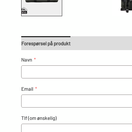
Forespørsel på produkt
Navn
Email
Tlf (om ønskelig)