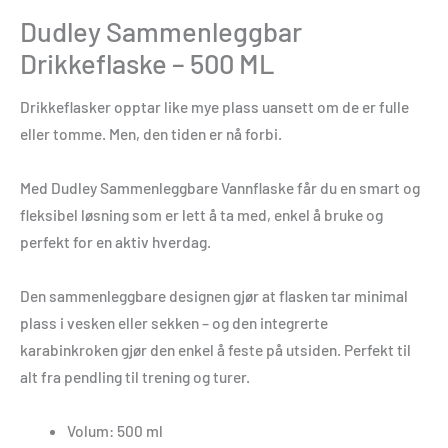
Dudley Sammenleggbar
Drikkeflaske – 500 ML
Drikkeflasker opptar like mye plass uansett om de er fulle
eller tomme. Men, den tiden er nå forbi.
Med Dudley Sammenleggbare Vannflaske får du en smart og
fleksibel løsning som er lett å ta med, enkel å bruke og
perfekt for en aktiv hverdag.
Den sammenleggbare designen gjør at flasken tar minimal
plass i vesken eller sekken – og den integrerte
karabinkroken gjør den enkel å feste på utsiden. Perfekt til
alt fra pendling til trening og turer.
Volum: 500 ml