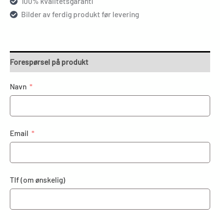
100% kvalitetsgaranti
Bilder av ferdig produkt før levering
Forespørsel på produkt
Navn
Email
Tlf (om ønskelig)