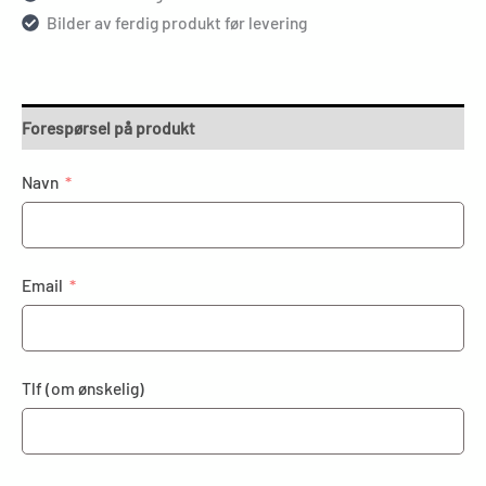
Bilder av ferdig produkt før levering
Forespørsel på produkt
Navn
Email
Tlf (om ønskelig)