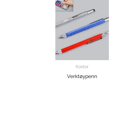
Kontor
Verktøypenn