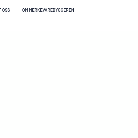
T OSS
OM MERKEVAREBYGGEREN