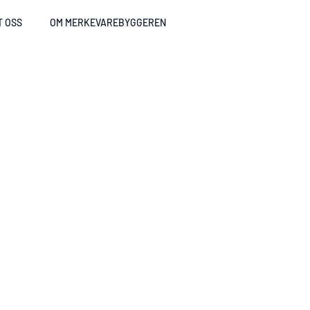
T OSS
OM MERKEVAREBYGGEREN