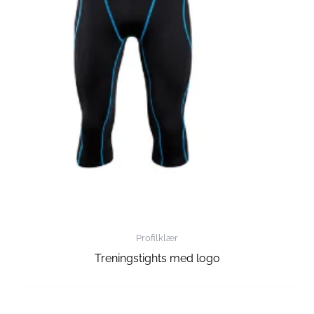
Profilklær
Treningstights med logo