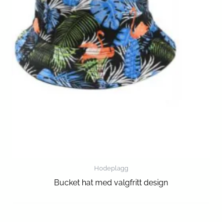
Hodeplagg
Bucket hat med valgfritt design