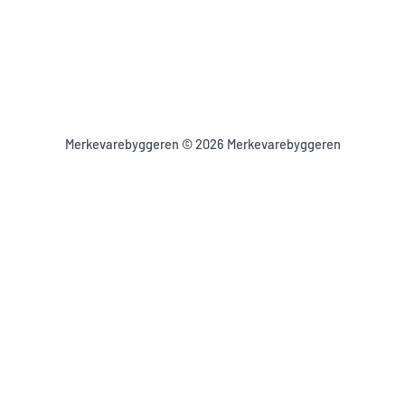
Merkevarebyggeren © 2026 Merkevarebyggeren