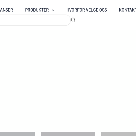
RANSER
PRODUKTER
HVORFOR VELGE OSS
KONTAK