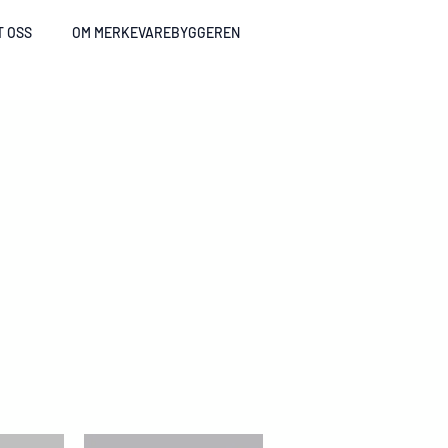
T OSS
OM MERKEVAREBYGGEREN