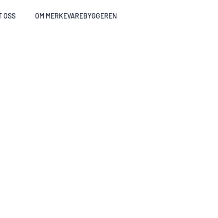
T OSS
OM MERKEVAREBYGGEREN