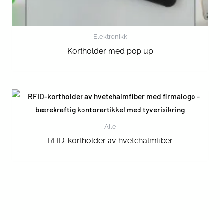
Elektronikk
Kortholder med pop up
Alle
RFID-kortholder av hvetehalmfiber