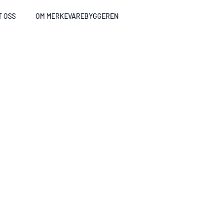
T OSS
OM MERKEVAREBYGGEREN