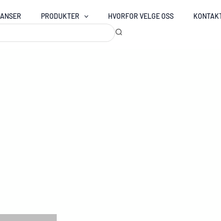
RANSER
PRODUKTER
HVORFOR VELGE OSS
KONTAK