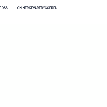
T OSS
OM MERKEVAREBYGGEREN