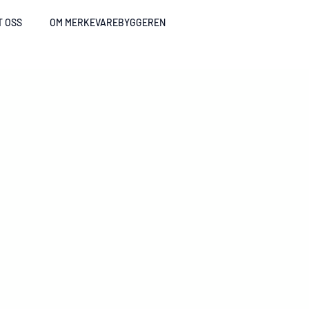
T OSS
OM MERKEVAREBYGGEREN