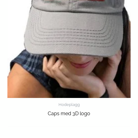
Hodeplagg
Caps med 3D logo