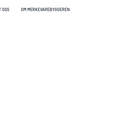
T OSS
OM MERKEVAREBYGGEREN