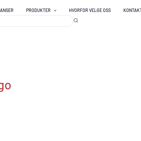
RANSER
PRODUKTER
HVORFOR VELGE OSS
KONTAK
ogo