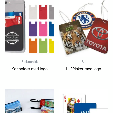
Elektronikk
Bil
Kortholder med logo
Luftfrisker med logo