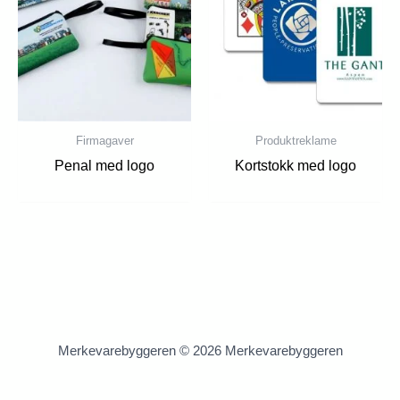
Firmagaver
Produktreklame
Penal med logo
Kortstokk med logo
Merkevarebyggeren © 2026 Merkevarebyggeren