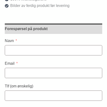
Bilder av ferdig produkt før levering
Forespørsel på produkt
Navn
Email
Tlf (om ønskelig)