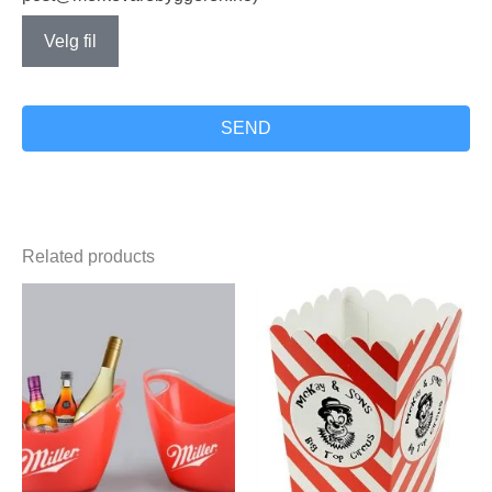
Velg fil
SEND
Related products