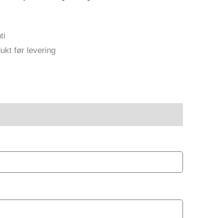
ti
ukt før levering