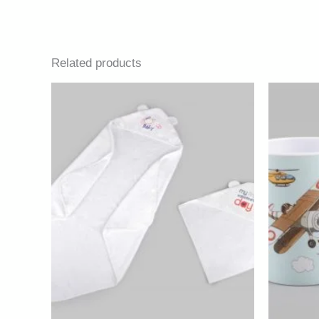
Related products