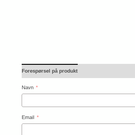
Forespørsel på produkt
Navn
Email