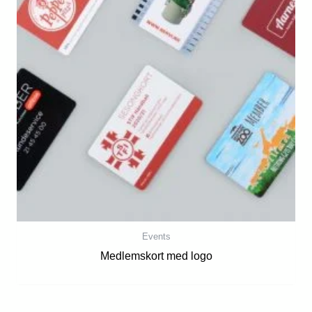
Events
Medlemskort med logo