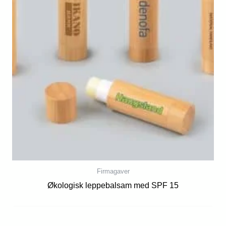
Firmagaver
Økologisk leppebalsam med SPF 15