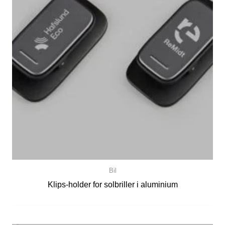
Bil
Klips-holder for solbriller i aluminium