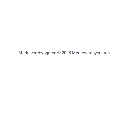
Merkevarebyggeren © 2026 Merkevarebyggeren